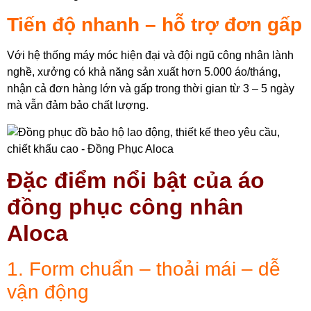
Tiến độ nhanh – hỗ trợ đơn gấp
Với hệ thống máy móc hiện đại và đội ngũ công nhân lành
nghề, xưởng có khả năng sản xuất hơn 5.000 áo/tháng,
nhận cả đơn hàng lớn và gấp trong thời gian từ 3 – 5 ngày
mà vẫn đảm bảo chất lượng.
Đặc điểm nổi bật của áo
đồng phục công nhân
Aloca
1. Form chuẩn – thoải mái – dễ
vận động