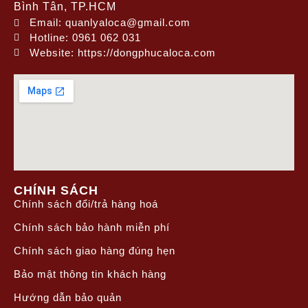
Bình Tân, TP.HCM
Email: quanlyaloca@gmail.com
Hotline: 0961 062 031
Website: https://dongphucaloca.com
CHÍNH SÁCH
Chính sách đổi/trả hàng hoá
Chính sách bảo hành miễn phí
Chính sách giao hàng đúng hẹn
Bảo mật thông tin khách hàng
Hướng dẫn bảo quản