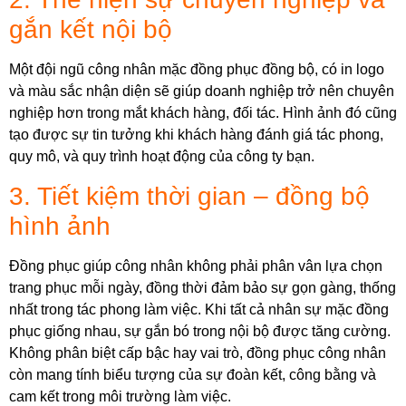
gắn kết nội bộ
Một đội ngũ công nhân mặc đồng phục đồng bộ, có in logo
và màu sắc nhận diện sẽ giúp doanh nghiệp trở nên chuyên
nghiệp hơn trong mắt khách hàng, đối tác. Hình ảnh đó cũng
tạo được sự tin tưởng khi khách hàng đánh giá tác phong,
quy mô, và quy trình hoạt động của công ty bạn.
3. Tiết kiệm thời gian – đồng bộ
hình ảnh
Đồng phục giúp công nhân không phải phân vân lựa chọn
trang phục mỗi ngày, đồng thời đảm bảo sự gọn gàng, thống
nhất trong tác phong làm việc. Khi tất cả nhân sự mặc đồng
phục giống nhau, sự gắn bó trong nội bộ được tăng cường.
Không phân biệt cấp bậc hay vai trò, đồng phục công nhân
còn mang tính biểu tượng của sự đoàn kết, công bằng và
cam kết trong môi trường làm việc.