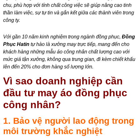
chu, phù hợp với tính chất công việc sẽ giúp nâng cao tinh
thần làm việc, sự tự tin và gắn kết giữa các thành viên trong
công ty.
Với gần 10 năm kinh nghiệm trong ngành đồng phục,
Đồng
Phục Hatin
tự hào là xưởng may trực tiếp, mang đến cho
khách hàng những mẫu áo công nhân chất lượng cao với
mức giá tận xưởng, không qua trung gian, đi kèm chiết khấu
lên đến 20% cho đơn hàng số lượng lớn.
Vì sao doanh nghiệp cần
đầu tư may áo đồng phục
công nhân?
1. Bảo vệ người lao động trong
môi trường khắc nghiệt