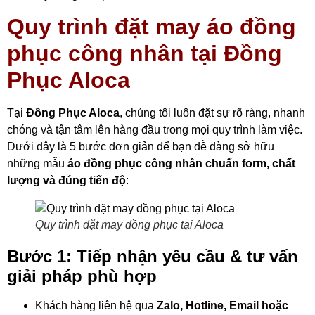
Quy trình đặt may áo đồng
phục công nhân tại Đồng
Phục Aloca
Tại
Đồng Phục Aloca
, chúng tôi luôn đặt sự rõ ràng, nhanh
chóng và tận tâm lên hàng đầu trong mọi quy trình làm việc.
Dưới đây là 5 bước đơn giản để bạn dễ dàng sở hữu
những mẫu
áo đồng phục công nhân chuẩn form, chất
lượng và đúng tiến độ
:
Quy trình đặt may đồng phục tại Aloca
Bước 1: Tiếp nhận yêu cầu & tư vấn
giải pháp phù hợp
Khách hàng liên hệ qua
Zalo, Hotline, Email hoặc