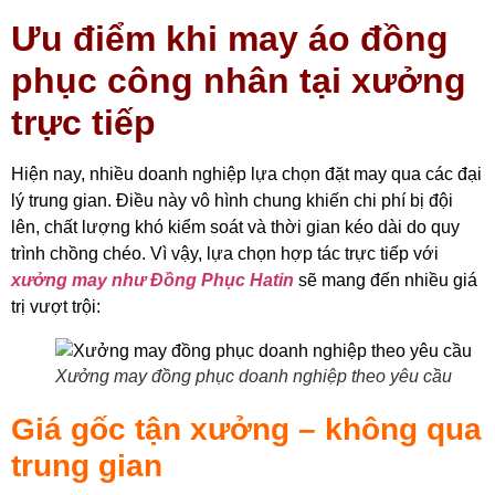
Ưu điểm khi may áo đồng
phục công nhân tại xưởng
trực tiếp
Hiện nay, nhiều doanh nghiệp lựa chọn đặt may qua các đại
lý trung gian. Điều này vô hình chung khiến chi phí bị đội
lên, chất lượng khó kiểm soát và thời gian kéo dài do quy
trình chồng chéo. Vì vậy, lựa chọn hợp tác trực tiếp với
xưởng may như Đồng Phục Hatin
sẽ mang đến nhiều giá
trị vượt trội:
Xưởng may đồng phục doanh nghiệp theo yêu cầu
Giá gốc tận xưởng – không qua
trung gian