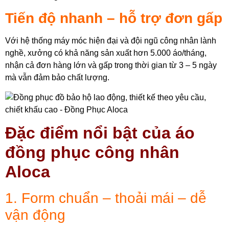
Tiến độ nhanh – hỗ trợ đơn gấp
Với hệ thống máy móc hiện đại và đội ngũ công nhân lành
nghề, xưởng có khả năng sản xuất hơn 5.000 áo/tháng,
nhận cả đơn hàng lớn và gấp trong thời gian từ 3 – 5 ngày
mà vẫn đảm bảo chất lượng.
Đặc điểm nổi bật của áo
đồng phục công nhân
Aloca
1. Form chuẩn – thoải mái – dễ
vận động