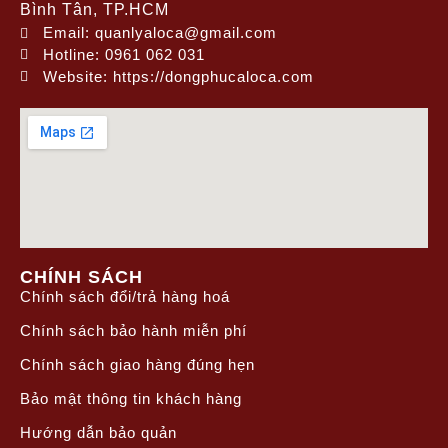
Bình Tân, TP.HCM
Email: quanlyaloca@gmail.com
Hotline: 0961 062 031
Website: https://dongphucaloca.com
CHÍNH SÁCH
Chính sách đổi/trả hàng hoá
Chính sách bảo hành miễn phí
Chính sách giao hàng đúng hẹn
Bảo mật thông tin khách hàng
Hướng dẫn bảo quản