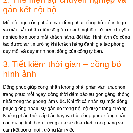
gắn kết nội bộ
Một đội ngũ công nhân mặc đồng phục đồng bộ, có in logo
và màu sắc nhận diện sẽ giúp doanh nghiệp trở nên chuyên
nghiệp hơn trong mắt khách hàng, đối tác. Hình ảnh đó cũng
tạo được sự tin tưởng khi khách hàng đánh giá tác phong,
quy mô, và quy trình hoạt động của công ty bạn.
3. Tiết kiệm thời gian – đồng bộ
hình ảnh
Đồng phục giúp công nhân không phải phân vân lựa chọn
trang phục mỗi ngày, đồng thời đảm bảo sự gọn gàng, thống
nhất trong tác phong làm việc. Khi tất cả nhân sự mặc đồng
phục giống nhau, sự gắn bó trong nội bộ được tăng cường.
Không phân biệt cấp bậc hay vai trò, đồng phục công nhân
còn mang tính biểu tượng của sự đoàn kết, công bằng và
cam kết trong môi trường làm việc.