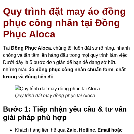
Quy trình đặt may áo đồng
phục công nhân tại Đồng
Phục Aloca
Tại
Đồng Phục Aloca
, chúng tôi luôn đặt sự rõ ràng, nhanh
chóng và tận tâm lên hàng đầu trong mọi quy trình làm việc.
Dưới đây là 5 bước đơn giản để bạn dễ dàng sở hữu
những mẫu
áo đồng phục công nhân chuẩn form, chất
lượng và đúng tiến độ
:
Quy trình đặt may đồng phục tại Aloca
Bước 1: Tiếp nhận yêu cầu & tư vấn
giải pháp phù hợp
Khách hàng liên hệ qua
Zalo, Hotline, Email hoặc