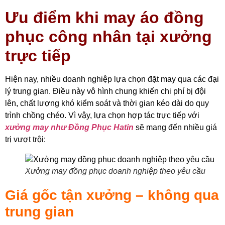
Ưu điểm khi may áo đồng
phục công nhân tại xưởng
trực tiếp
Hiện nay, nhiều doanh nghiệp lựa chọn đặt may qua các đại
lý trung gian. Điều này vô hình chung khiến chi phí bị đội
lên, chất lượng khó kiểm soát và thời gian kéo dài do quy
trình chồng chéo. Vì vậy, lựa chọn hợp tác trực tiếp với
xưởng may như Đồng Phục Hatin
sẽ mang đến nhiều giá
trị vượt trội:
Xưởng may đồng phục doanh nghiệp theo yêu cầu
Giá gốc tận xưởng – không qua
trung gian