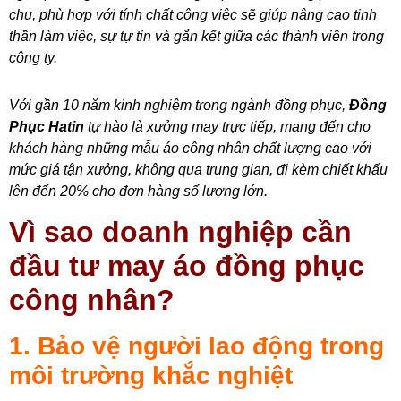
chu, phù hợp với tính chất công việc sẽ giúp nâng cao tinh
thần làm việc, sự tự tin và gắn kết giữa các thành viên trong
công ty.
Với gần 10 năm kinh nghiệm trong ngành đồng phục,
Đồng
Phục Hatin
tự hào là xưởng may trực tiếp, mang đến cho
khách hàng những mẫu áo công nhân chất lượng cao với
mức giá tận xưởng, không qua trung gian, đi kèm chiết khấu
lên đến 20% cho đơn hàng số lượng lớn.
Vì sao doanh nghiệp cần
đầu tư may áo đồng phục
công nhân?
1. Bảo vệ người lao động trong
môi trường khắc nghiệt