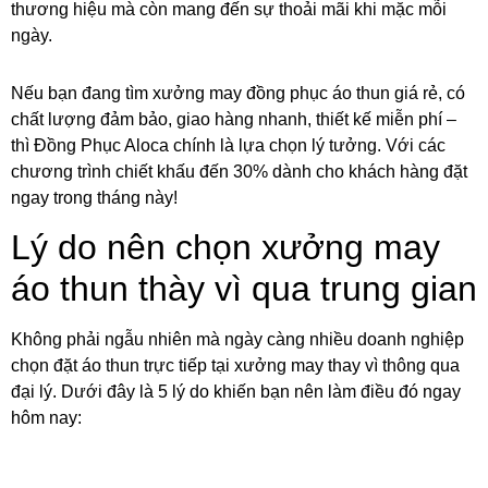
thương hiệu mà còn mang đến sự thoải mãi khi mặc mỗi
ngày.
Nếu bạn đang tìm xưởng may đồng phục áo thun giá rẻ, có
chất lượng đảm bảo, giao hàng nhanh, thiết kế miễn phí –
thì Đồng Phục Aloca chính là lựa chọn lý tưởng. Với các
chương trình chiết khấu đến 30% dành cho khách hàng đặt
ngay trong tháng này!
Lý do nên chọn xưởng may
áo thun thày vì qua trung gian
Không phải ngẫu nhiên mà ngày càng nhiều doanh nghiệp
chọn đặt áo thun trực tiếp tại xưởng may thay vì thông qua
đại lý. Dưới đây là 5 lý do khiến bạn nên làm điều đó ngay
hôm nay: