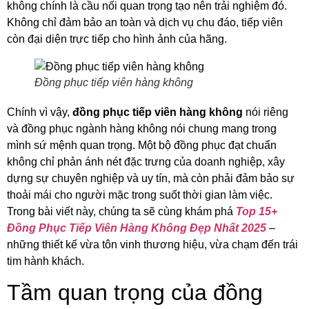
không chính là cầu nối quan trọng tạo nên trải nghiệm đó.
Không chỉ đảm bảo an toàn và dịch vụ chu đáo, tiếp viên
còn đại diện trực tiếp cho hình ảnh của hãng.
Đồng phục tiếp viên hàng không
Chính vì vậy,
đồng phục tiếp viên hàng không
nói riêng
và đồng phục ngành hàng không nói chung mang trong
mình sứ mệnh quan trọng. Một bộ đồng phục đạt chuẩn
không chỉ phản ánh nét đặc trưng của doanh nghiệp, xây
dựng sự chuyên nghiệp và uy tín, mà còn phải đảm bảo sự
thoải mái cho người mặc trong suốt thời gian làm việc.
Trong bài viết này, chúng ta sẽ cùng khám phá
Top 15+
Đồng Phục Tiếp Viên Hàng Không Đẹp Nhất 2025
–
những thiết kế vừa tôn vinh thương hiệu, vừa chạm đến trái
tim hành khách.
Tầm quan trọng của đồng