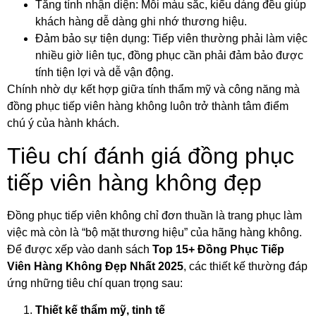
Tăng tính nhận diện: Mỗi màu sắc, kiểu dáng đều giúp
khách hàng dễ dàng ghi nhớ thương hiệu.
Đảm bảo sự tiện dụng: Tiếp viên thường phải làm việc
nhiều giờ liên tục, đồng phục cần phải đảm bảo được
tính tiện lợi và dễ vận động.
Chính nhờ dự kết hợp giữa tính thẩm mỹ và công năng mà
đồng phục tiếp viên hàng không luôn trở thành tâm điểm
chú ý của hành khách.
Tiêu chí đánh giá đồng phục
tiếp viên hàng không đẹp
Đồng phục tiếp viên không chỉ đơn thuần là trang phục làm
việc mà còn là “bộ mặt thương hiệu” của hãng hàng không.
Để được xếp vào danh sách
Top 15+ Đồng Phục Tiếp
Viên Hàng Không Đẹp Nhất 2025
, các thiết kế thường đáp
ứng những tiêu chí quan trọng sau:
Thiết kế thẩm mỹ, tinh tế