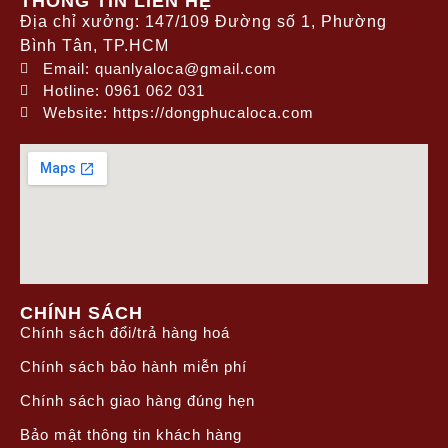
THÔNG TIN LIÊN HỆ
Địa chỉ xưởng: 147/109 Đường số 1, Phường
Bình Tân, TP.HCM
Email: quanlyaloca@gmail.com
Hotline: 0961 062 031
Website: https://dongphucaloca.com
CHÍNH SÁCH
Chính sách đổi/trả hàng hoá
Chính sách bảo hành miễn phí
Chính sách giao hàng đúng hẹn
Bảo mật thông tin khách hàng