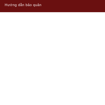
Hướng dẫn bảo quản