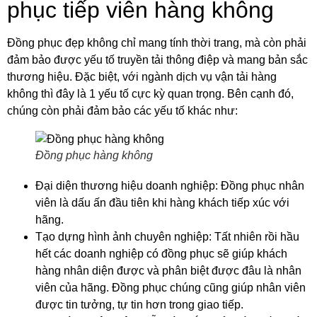
phục tiếp viên hàng không
Đồng phục đẹp không chỉ mang tính thời trang, mà còn phải
đảm bảo được yếu tố truyền tải thông điệp và mang bản sắc
thương hiệu. Đặc biệt, với ngành dịch vụ vận tải hàng
không thì đây là 1 yếu tố cực kỳ quan trọng. Bên cạnh đó,
chúng còn phải đảm bảo các yếu tố khác như:
Đồng phục hàng không
Đại diện thương hiệu doanh nghiệp: Đồng phục nhân
viên là dấu ấn đầu tiên khi hàng khách tiếp xúc với
hãng.
Tạo dựng hình ảnh chuyên nghiệp: Tất nhiên rồi hầu
hết các doanh nghiệp có đồng phục sẽ giúp khách
hàng nhân diện được và phân biệt được đâu là nhân
viên của hãng. Đồng phục chúng cũng giúp nhân viên
được tin tưởng, tự tin hơn trong giao tiếp.