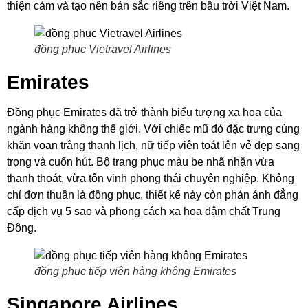
thiện cảm và tạo nên bản sắc riêng trên bầu trời Việt Nam.
đồng phuc Vietravel Airlines
Emirates
Đồng phục Emirates đã trở thành biểu tượng xa hoa của
ngành hàng không thế giới. Với chiếc mũ đỏ đặc trưng cùng
khăn voan trắng thanh lịch, nữ tiếp viên toát lên vẻ đẹp sang
trọng và cuốn hút. Bộ trang phục màu be nhã nhặn vừa
thanh thoát, vừa tôn vinh phong thái chuyên nghiệp. Không
chỉ đơn thuần là đồng phục, thiết kế này còn phản ánh đẳng
cấp dịch vụ 5 sao và phong cách xa hoa đậm chất Trung
Đông.
đồng phục tiếp viên hàng không Emirates
Singapore Airlines