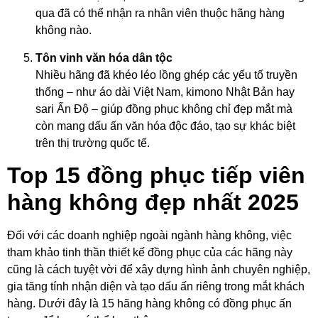
qua đã có thể nhận ra nhân viên thuộc hãng hàng
không nào.
Tôn vinh văn hóa dân tộc
Nhiều hãng đã khéo léo lồng ghép các yếu tố truyền
thống – như áo dài Việt Nam, kimono Nhật Bản hay
sari Ấn Độ – giúp đồng phục không chỉ đẹp mắt mà
còn mang dấu ấn văn hóa độc đáo, tạo sự khác biệt
trên thị trường quốc tế.
Top 15 đồng phục tiếp viên
hàng không đẹp nhất 2025
Đối với các doanh nghiệp ngoài ngành hàng không, việc
tham khảo tinh thần thiết kế đồng phục của các hãng này
cũng là cách tuyệt vời để xây dựng hình ảnh chuyên nghiệp,
gia tăng tính nhận diện và tạo dấu ấn riêng trong mắt khách
hàng. Dưới đây là 15 hãng hàng không có đồng phục ấn