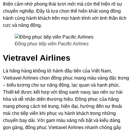
thiện cảm nhờ phong thái tươi mới mà còn thể hiện rõ sự
chuyên nghiệp. Đây là lựa chọn thể hiện khát vọng đồng
hành cùng hành khách trên mọi hành trình với tinh thần tích
cực và năng động.
Đồng phục tiếp viên Pacific Airlines
Vietravel Airlines
Là hãng hàng không lữ hành đầu tiên của Việt Nam,
Vietravel Airlines chọn đồng phục mang màu vàng đặc trưng
– biểu tượng cho sự năng động, lạc quan và hạnh phúc.
Thiết kế được kết hợp với tông xanh navy, tạo nên sự hài
hòa và dễ nhận diện thương hiệu. Đồng phục của hãng
mang phong cách trẻ trung, hiện đại, hướng đến sự thoải
mái cho tiếp viên khi phục vụ hành khách trong những
chuyến bay dài. Với gam màu sáng nổi bật và kiểu dáng
gọn gàng, đồng phục Vietravel Airlines nhanh chóng gây