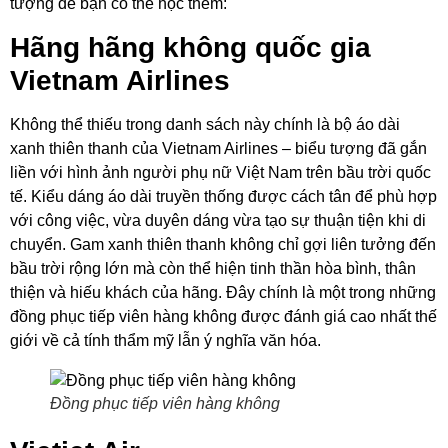
tượng để bạn có thể học thêm:
Hãng hãng không quốc gia
Vietnam Airlines
Không thể thiếu trong danh sách này chính là bộ áo dài
xanh thiên thanh của Vietnam Airlines – biểu tượng đã gắn
liền với hình ảnh người phụ nữ Việt Nam trên bầu trời quốc
tế. Kiểu dáng áo dài truyền thống được cách tân để phù hợp
với công việc, vừa duyên dáng vừa tạo sự thuận tiện khi di
chuyển. Gam xanh thiên thanh không chỉ gợi liên tưởng đến
bầu trời rộng lớn mà còn thể hiện tinh thần hòa bình, thân
thiện và hiếu khách của hãng. Đây chính là một trong những
đồng phục tiếp viên hàng không được đánh giá cao nhất thế
giới về cả tính thẩm mỹ lẫn ý nghĩa văn hóa.
Đồng phục tiếp viên hàng không