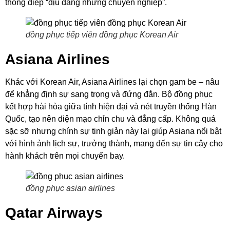
thông điệp “dịu dàng nhưng chuyên nghiệp”.
đồng phục tiếp viên đồng phục Korean Air
Asiana Airlines
Khác với Korean Air, Asiana Airlines lại chọn gam be – nâu
để khẳng định sự sang trọng và đứng đắn. Bộ đồng phục
kết hợp hài hòa giữa tính hiện đại và nét truyền thống Hàn
Quốc, tạo nên diện mạo chỉn chu và đẳng cấp. Không quá
sặc sỡ nhưng chính sự tinh giản này lại giúp Asiana nổi bật
với hình ảnh lịch sự, trưởng thành, mang đến sự tin cậy cho
hành khách trên mọi chuyến bay.
đồng phục asian airlines
Qatar Airways