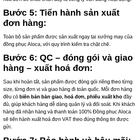
Bước 5: Tiến hành sản xuất
đơn hàng:
Toàn bộ sản phẩm được sản xuất ngay tại xưởng may của
đồng phục Aloca, với quy trình kiểm tra chặt chẽ.
Bước 6: QC – đóng gói và giao
hàng – xuất hoá đơn:
Sau khi hoàn tất, sản phẩm được đóng gói riêng theo từng
size, từng đơn vị và giao hàng đi toàn quốc. Mỗi đơn hàng
đều có
biên bản bàn giao, hoá đơn, phiếu xuất kho
đầy
đủ, giúp khách hàng dễ dàng quản lý và đối soát. Khi khách
hàng đã nhận hàng và thanh toán 100% Đồng phục Aloca
sẽ tiến hành xuất hoá đơn VAT theo đúng thông tin được
gửi.