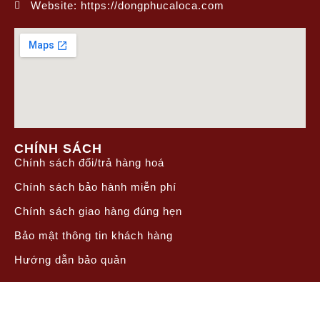
Website: https://dongphucaloca.com
CHÍNH SÁCH
Chính sách đổi/trả hàng hoá
Chính sách bảo hành miễn phí
Chính sách giao hàng đúng hẹn
Bảo mật thông tin khách hàng
Hướng dẫn bảo quản