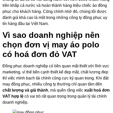
trên khắp cả nước và hoàn thành hàng triệu chiếc áo đồng
phục cho khách hàng. Cũng chính nhờ đó, chúng tôi được
đánh giá khá cao là một trong những công ty đồng phục uy
tín hàng đầu tại Việt Nam.
Vì sao doanh nghiệp nên
chọn đơn vị may áo polo
có hoá đơn đỏ VAT
Đồng phục doanh nghiệp có liên quan mật thiết với lĩnh vực
marketing, vì thế bên cạnh thiết kế đẹp mắt, chất lượng đep
thì việc mình bạch tài chính cũng cực kỳ quan trọng. Khi đặt
may đồng phục, nhiều công ty thường chỉ quan tâm đến
chất lượng và giá thành
, mà quên rằng việc
xuất hoá đơn
VAT hợp lệ
có vai trò rất quan trọng trong quản lý tài chính
doanh nghiệp.