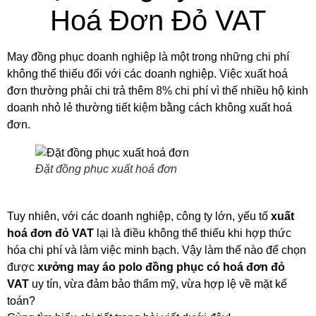
Hoá Đơn Đỏ VAT
May đồng phục doanh nghiệp là một trong những chi phí
không thể thiếu đối với các doanh nghiệp. Việc xuất hoá
đơn thường phải chi trả thêm 8% chi phí vì thế nhiều hộ kinh
doanh nhỏ lẻ thường tiết kiệm bằng cách không xuất hoá
đơn.
Đặt đồng phục xuất hoá đơn
Tuy nhiên, với các doanh nghiệp, công ty lớn, yếu tố
xuất
hoá đơn đỏ VAT
lại là điều không thể thiếu khi hợp thức
hóa chi phí và làm việc minh bạch. Vậy làm thế nào để chọn
được
xưởng may áo polo đồng phục có hoá đơn đỏ
VAT
uy tín, vừa đảm bảo thẩm mỹ, vừa hợp lệ về mặt kế
toán?