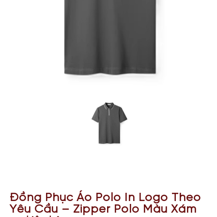
Đồng Phục Áo Polo In Logo Theo
Yêu Cầu – Zipper Polo Màu Xám