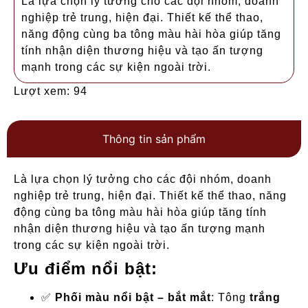
Là lựa chọn lý tưởng cho các đội nhóm, doanh
nghiệp trẻ trung, hiện đại. Thiết kế thể thao,
năng động cùng ba tông màu hài hòa giúp tăng
tính nhận diện thương hiệu và tạo ấn tượng
mạnh trong các sự kiện ngoài trời.
Lượt xem: 94
Thông tin sản phẩm
Là lựa chọn lý tưởng cho các đội nhóm, doanh
nghiệp trẻ trung, hiện đại. Thiết kế thể thao, năng
động cùng ba tông màu hài hòa giúp tăng tính
nhận diện thương hiệu và tạo ấn tượng mạnh
trong các sự kiện ngoài trời.
Ưu điểm nổi bật:
✅
Phối màu nổi bật – bắt mắt
: Tông
trắng