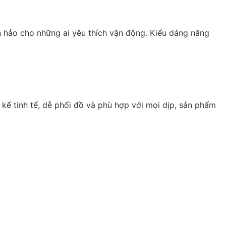
n hảo cho những ai yêu thích vận động. Kiểu dáng năng
t kế tinh tế, dễ phối đồ và phù hợp với mọi dịp, sản phẩm