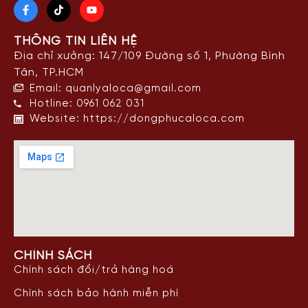
THÔNG TIN LIÊN HỆ
Địa chỉ xưởng: 147/109 Đường số 1, Phường Bình
Tân, TP.HCM
Email: quanlyaloca@gmail.com
Hotline: 0961 062 031
Website: https://dongphucaloca.com
CHÍNH SÁCH
Chính sách đổi/trả hàng hoá
Chính sách bảo hành miễn phí